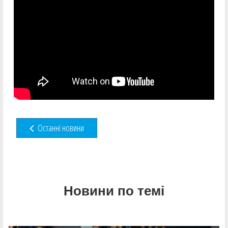
Останні новини
Новини по темі