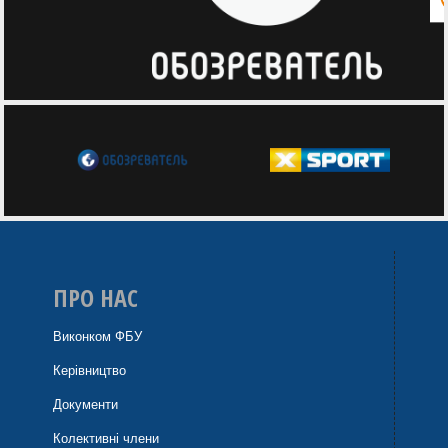
ПРО НАС
Виконком ФБУ
Керівництво
Документи
Колективні члени