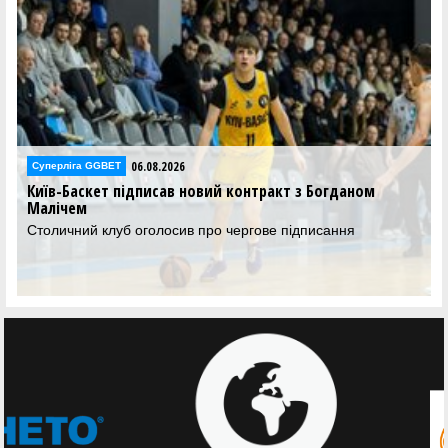
06.08.2026
Суперліга GGBET
Київ-Баскет підписав новий контракт з Богданом
Малічем
Столичний клуб оголосив про чергове підписання