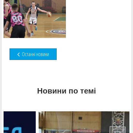
Останні новини
Новини по темі