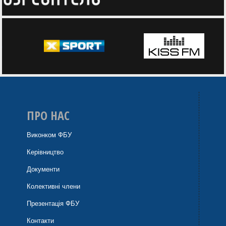
ПРО НАС
Виконком ФБУ
Керівництво
Документи
Колективні члени
Презентація ФБУ
Контакти